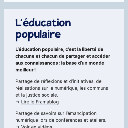
L’éducation
populaire
L’éducation populaire, c’est la liberté de
chacune et chacun de partager et accéder
aux connaissances : la base d’un monde
meilleur !
Partage de réflexions et d’initiatives, de
réalisations sur le numérique, les communs
et la justice sociale.
→
Lire le Framablog
Partage de savoirs sur l’émancipation
numérique lors de conférences et ateliers.
→
Voir en vidéos