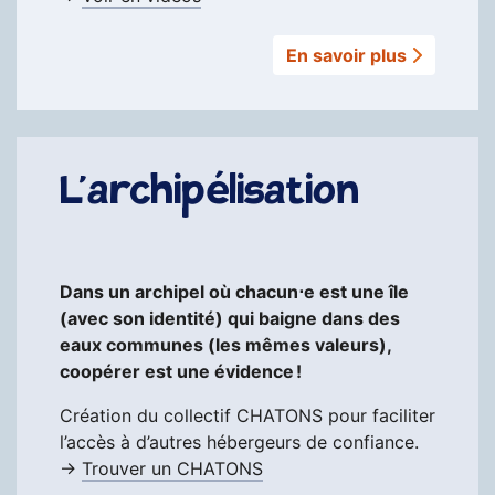
En savoir plus
L’archipélisation
Dans un archipel où chacun⋅e est une île
(avec son identité) qui baigne dans des
eaux communes (les mêmes valeurs),
coopérer est une évidence !
Création du collectif CHATONS pour faciliter
l’accès à d’autres hébergeurs de confiance.
→
Trouver un CHATONS