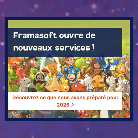
ACTUS
Framasoft ouvre de
nouveaux services !
Découvrez ce que nous avons préparé pour
2026