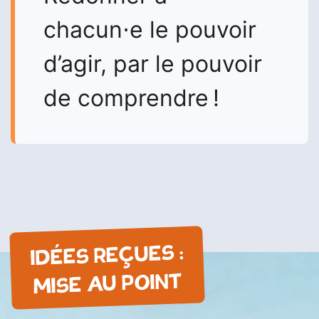
chacun⋅e le pouvoir
d’agir, par le pouvoir
de comprendre !
IDÉES REÇUES :
MISE AU POINT