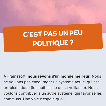
C’EST PAS UN PEU
POLITIQUE ?
À Framasoft,
nous rêvons d’un monde meilleur
. Nous
ne voulons pas encourager un système actuel qui est
problématique (le capitalisme de surveillance). Nous
voulons contribuer à un autre système, qui favorise les
communs. Une voie d’espoir, quoi !