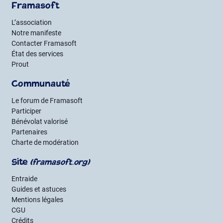
Framasoft
L’association
Notre manifeste
Contacter Framasoft
État des services
Prout
Communauté
Le forum de Framasoft
Participer
Bénévolat valorisé
Partenaires
Charte de modération
Site
(framasoft.org)
Entraide
Guides et astuces
Mentions légales
CGU
Crédits