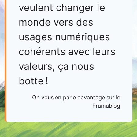
veulent changer le
monde vers des
usages numériques
cohérents avec leurs
valeurs, ça nous
botte !
On vous en parle davantage
sur le
Framablog