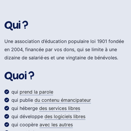
Qui ?
Une association d’éducation populaire loi 1901 fondée
en 2004, financée par vos dons, qui se limite à une
dizaine de salarié·es et une vingtaine de bénévoles.
Quoi ?
qui
prend la parole
qui publie
du contenu émancipateur
qui héberge
des services libres
qui développe
des logiciels libres
qui coopère
avec les autres