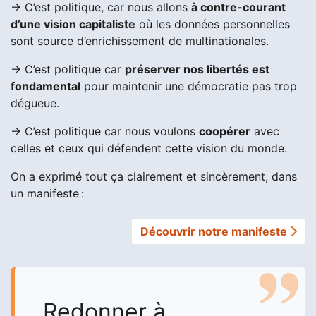
→ C’est politique, car nous allons
à contre-courant
d’une vision capitaliste
où les données personnelles
sont source d’enrichissement de multinationales.
→ C’est politique car
préserver nos libertés est
fondamental
pour maintenir une démocratie pas trop
dégueue.
→ C’est politique car nous voulons
coopérer
avec
celles et ceux qui défendent cette vision du monde.
On a exprimé tout ça clairement et sincèrement, dans
un manifeste :
Découvrir notre manifeste
Redonner à