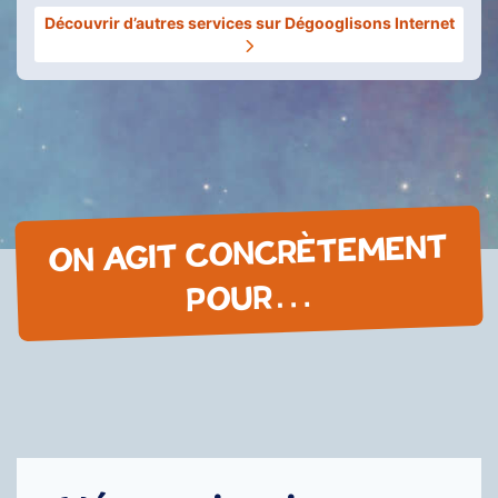
Découvrir d’autres services sur Dégooglisons Internet
ON AGIT CONCRÈTEMENT
POUR…