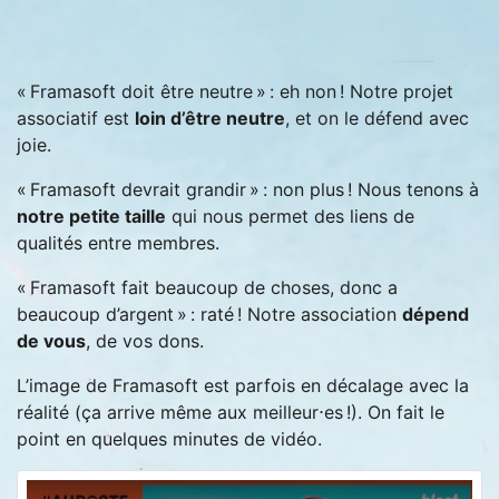
« Framasoft doit être neutre » : eh non ! Notre projet
associatif est
loin d’être neutre
, et on le défend avec
joie.
« Framasoft devrait grandir » : non plus ! Nous tenons à
notre petite taille
qui nous permet des liens de
qualités entre membres.
« Framasoft fait beaucoup de choses, donc a
beaucoup d’argent » : raté ! Notre association
dépend
de vous
, de vos dons.
L’image de Framasoft est parfois en décalage avec la
réalité (ça arrive même aux meilleur⋅es !). On fait le
point en quelques minutes de vidéo.