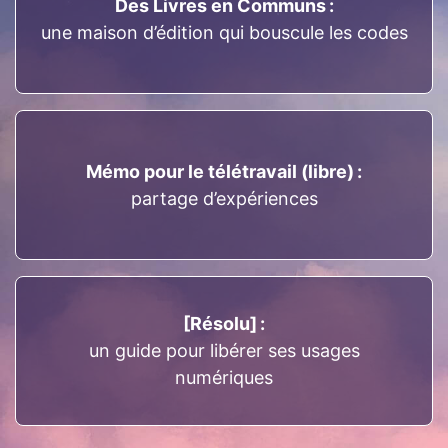
Des Livres en Communs :
une maison d’édition qui bouscule les codes
Mémo pour le télétravail (libre) :
partage d’expériences
[Résolu] :
un guide pour libérer ses usages
numériques