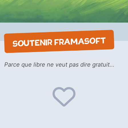
SOUTENIR FRAMASOFT
Parce que libre ne veut pas dire gratuit…