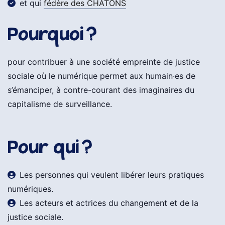
et qui
fédère des CHATONS
Pourquoi ?
pour contribuer à une société empreinte de justice
sociale où le numérique permet aux humain·es de
s’émanciper, à contre-courant des imaginaires du
capitalisme de surveillance.
Pour qui ?
Les personnes qui veulent libérer leurs pratiques
numériques.
Les acteurs et actrices du changement et de la
justice sociale.