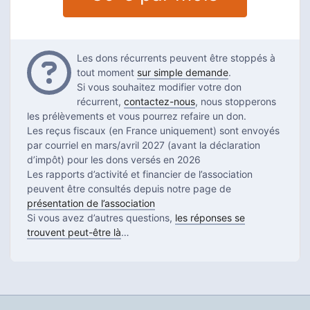
Questions
Les dons récurrents peuvent être stoppés à
tout moment
sur simple demande
.
Si vous souhaitez modifier votre don
récurrent,
contactez-nous
, nous stopperons
les prélèvements et vous pourrez refaire un don.
Les reçus fiscaux (en France uniquement) sont envoyés
par courriel en mars/avril 2027 (avant la déclaration
d’impôt) pour les dons versés en 2026
Les rapports d’activité et financier de l’association
peuvent être consultés depuis notre page de
présentation de l’association
Si vous avez d’autres questions,
les réponses se
trouvent peut-être là
…