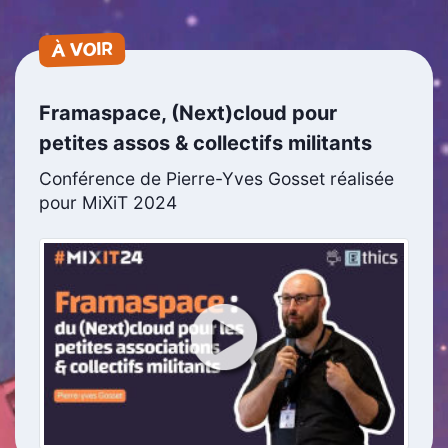
À VOIR
Framaspace, (Next)cloud pour
petites assos & collectifs militants
Conférence de Pierre-Yves Gosset réalisée
pour MiXiT 2024