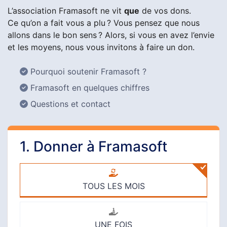
L’association Framasoft ne vit
que
de vos dons.
Ce qu’on a fait vous a plu ? Vous pensez que nous
allons dans le bon sens ? Alors, si vous en avez l’envie
et les moyens, nous vous invitons à faire un don.
Pourquoi soutenir Framasoft ?
Framasoft en quelques chiffres
Questions et contact
1. Donner à Framasoft
TOUS LES MOIS
UNE FOIS