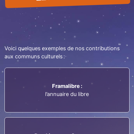
Voici quelques exemples de nos contributions
aux communs culturels :
Framalibre :
l’annuaire du libre