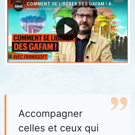
Accompagner
celles et ceux qui